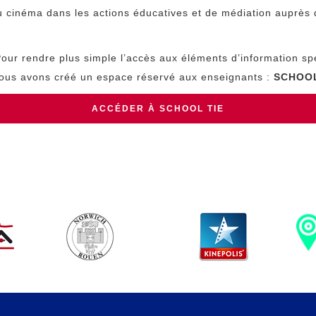
u cinéma dans les actions éducatives et de médiation auprès 
our rendre plus simple l’accès aux éléments d’information sp
nous avons créé un espace réservé aux enseignants :
SCHOOL
ACCÉDER À SCHOOL TIE