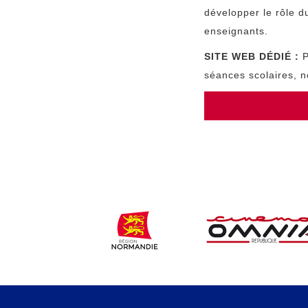
développer le rôle d
enseignants.
SITE WEB DÉDIÉ :
P
séances scolaires, 