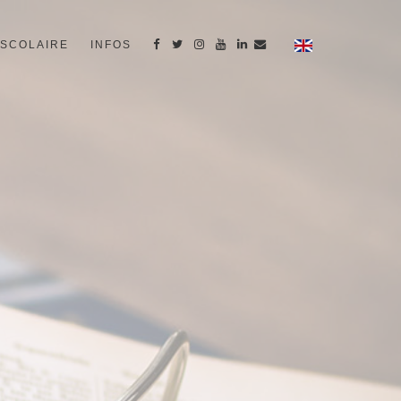
SCOLAIRE
INFOS