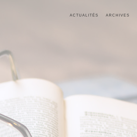
ACTUALITÉS
ARCHIVES