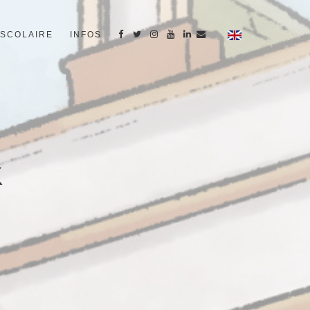
SCOLAIRE
INFOS
K