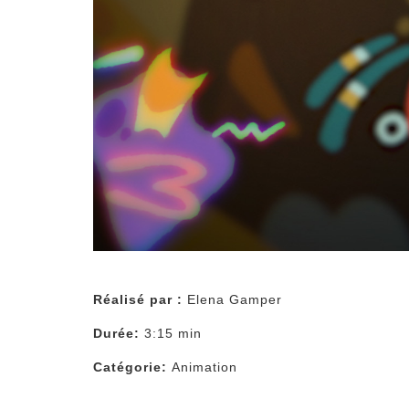
Réalisé par :
Elena Gamper
Durée:
3:15 min
Catégorie:
Animation