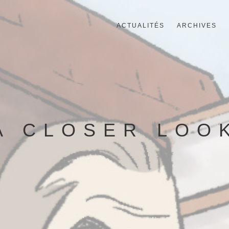
ACTUALITÉS
ARCHIVES
A CLOSER LOO