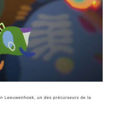
van Leeuwenhoek, un des précurseurs de la