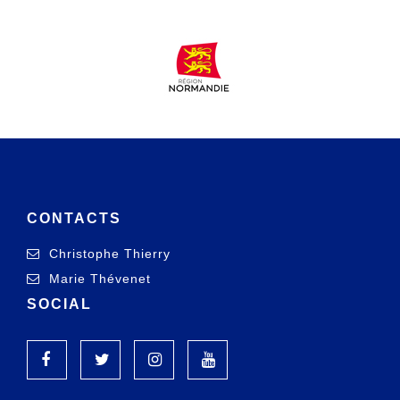
CONTACTS
Christophe Thierry
Marie Thévenet
SOCIAL