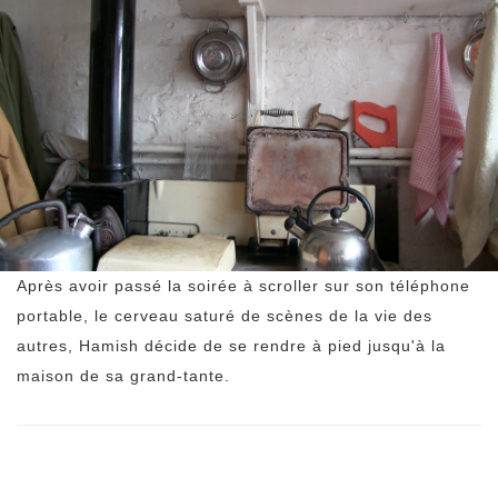
Après avoir passé la soirée à scroller sur son téléphone
portable, le cerveau saturé de scènes de la vie des
autres, Hamish décide de se rendre à pied jusqu'à la
maison de sa grand-tante.