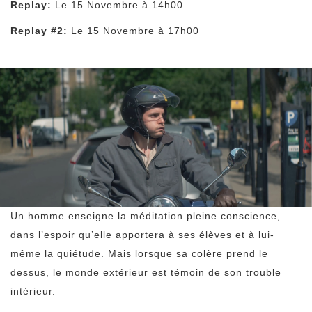
Replay:
Le 15 Novembre à 14h00
Replay #2:
Le 15 Novembre à 17h00
Un homme enseigne la méditation pleine conscience,
dans l’espoir qu’elle apportera à ses élèves et à lui-
même la quiétude. Mais lorsque sa colère prend le
dessus, le monde extérieur est témoin de son trouble
intérieur.