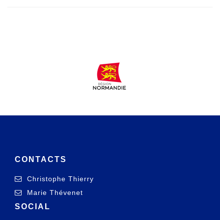
CONTACTS
Christophe Thierry
Marie Thévenet
SOCIAL