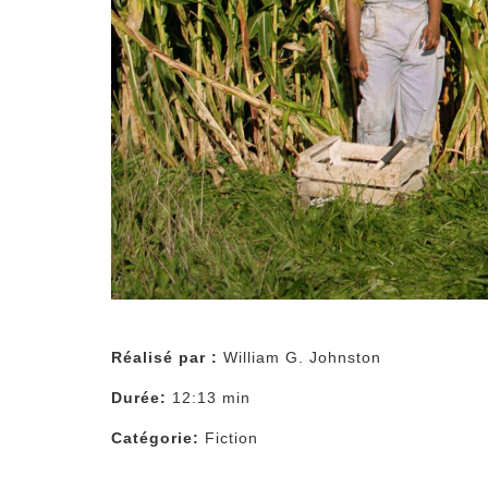
Réalisé par :
William G. Johnston
Durée:
12:13 min
Catégorie:
Fiction