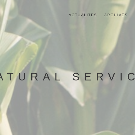
ACTUALITÉS
ARCHIVES
ATURAL SERVI