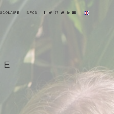
SCOLAIRE
INFOS
CE