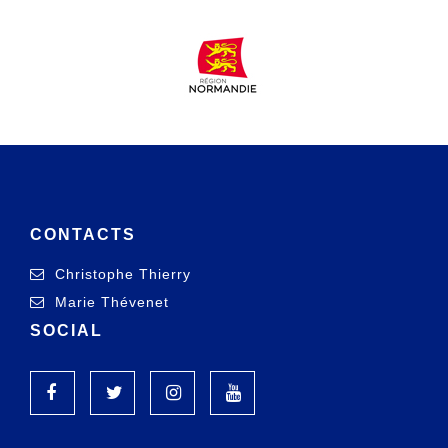
CONTACTS
Christophe Thierry
Marie Thévenet
SOCIAL