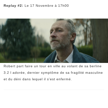
Replay #2:
Le 17 Novembre à 17h00
Robert part faire un tour en ville au volant de sa berline
3.2 l adorée, dernier symptôme de sa fragilité masculine
et du déni dans lequel il s'est enfermé.