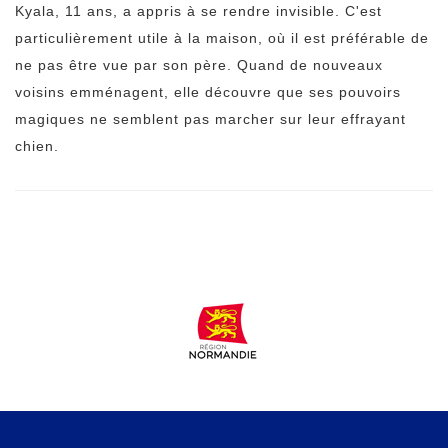
Kyala, 11 ans, a appris à se rendre invisible. C'est
particulièrement utile à la maison, où il est préférable de
ne pas être vue par son père. Quand de nouveaux
voisins emménagent, elle découvre que ses pouvoirs
magiques ne semblent pas marcher sur leur effrayant
chien.