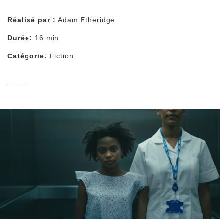
Réalisé par :
Adam Etheridge
Durée:
16 min
Catégorie:
Fiction
––––