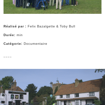
Réalisé par :
Felix Bazalgette & Toby Bull
Durée:
min
Catégorie:
Documentaire
––––