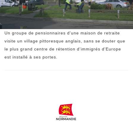
Un groupe de pensionnaires d'une maison de retraite
visite un village pittoresque anglais, sans se douter que
le plus grand centre de rétention d'immigrés d'Europe
est installé à ses portes.