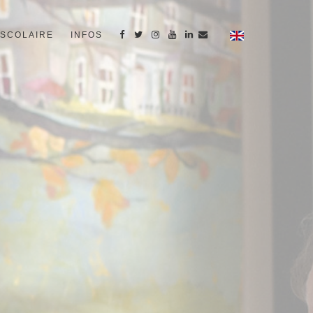
SCOLAIRE
INFOS