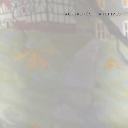
ACTUALITÉS
ARCHIVES