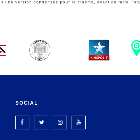
s une version condensée pour le cinéma, avant de faire l’obje
SOCIAL