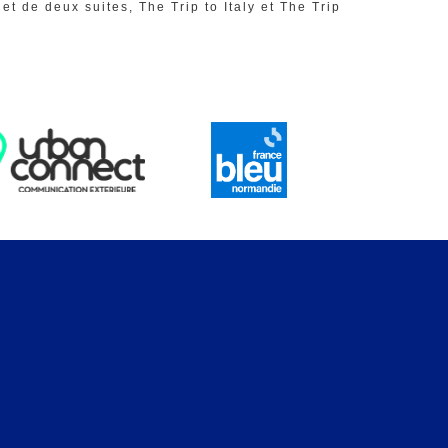
t de deux suites, The Trip to Italy et The Trip