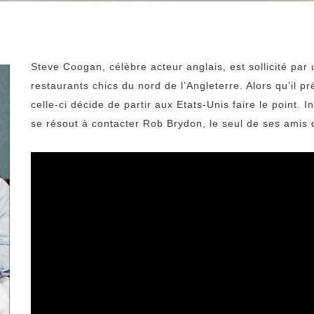
Steve Coogan, célèbre acteur anglais, est sollicité pa
restaurants chics du nord de l’Angleterre. Alors qu’il p
celle-ci décide de partir aux Etats-Unis faire le point
se résout à contacter Rob Brydon, le seul de ses amis 