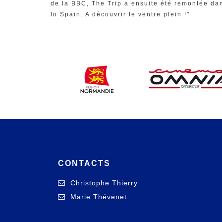
de la BBC, The Trip a ensuite été remontée dan
to Spain. A découvrir le ventre plein !"
CONTACTS
Christophe Thierry
Marie Thévenet