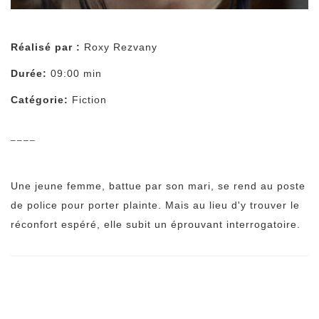
Réalisé par :
Roxy Rezvany
Durée:
09:00 min
Catégorie:
Fiction
––––
Une jeune femme, battue par son mari, se rend au poste
de police pour porter plainte. Mais au lieu d'y trouver le
réconfort espéré, elle subit un éprouvant interrogatoire.