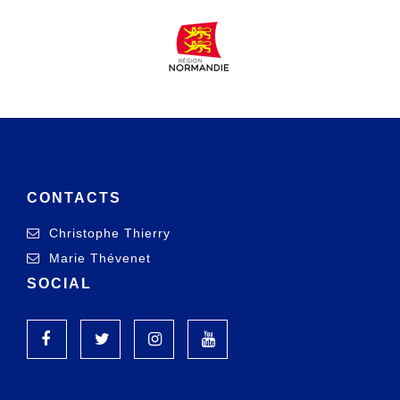
CONTACTS
Christophe Thierry
Marie Thévenet
SOCIAL