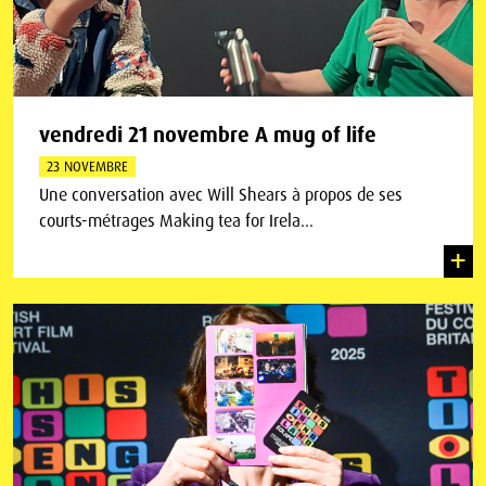
vendredi 21 novembre A mug of life
23 NOVEMBRE
Une conversation avec Will Shears à propos de ses
courts-métrages Making tea for Irela...
+