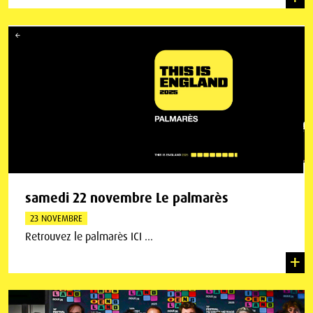
samedi 22 novembre Le palmarès
23 NOVEMBRE
Retrouvez le palmarès ICI ...
+