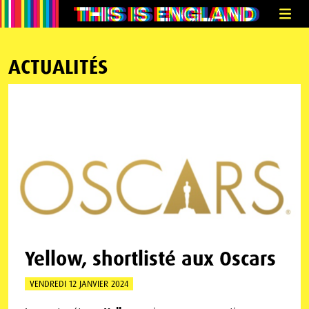
ACTUALITÉS
Yellow, shortlisté aux Oscars
VENDREDI 12 JANVIER 2024