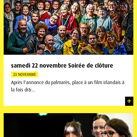
samedi 22 novembre Soirée de clôture
23 NOVEMBRE
Après l'annonce du palmarès, place à un film irlandais à
la fois dr&...
+