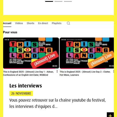
Les interviews
26 NOVEMBRE
Vous pouvez retrouver sur la chaîne youtube du festival,
les interviews d'équipes d...
+