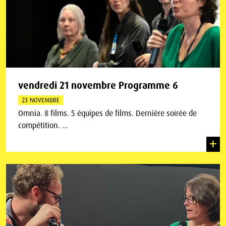
vendredi 21 novembre Programme 6
23 NOVEMBRE
Omnia. 8 films. 5 équipes de films. Dernière soirée de
compétition. ...
+