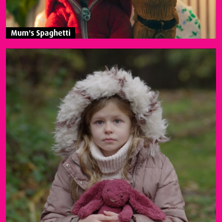
Mum's Spaghetti