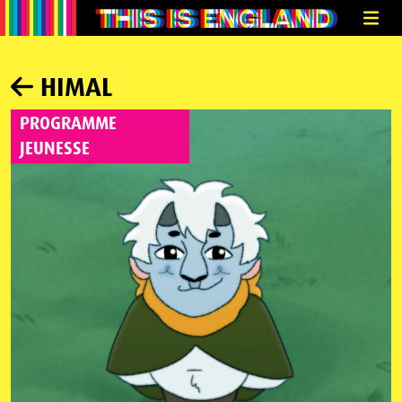
HIMAL
PROGRAMME
JEUNESSE