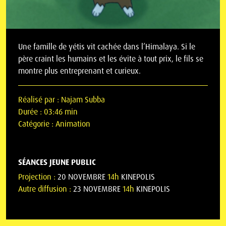
Une famille de yétis vit cachée dans l’Himalaya. Si le
père craint les humains et les évite à tout prix, le fils se
montre plus entreprenant et curieux.
Réalisé par :
Najam Subba
Durée :
03:46 min
Catégorie :
Animation
SÉANCES JEUNE PUBLIC
Projection :
20 NOVEMBRE
14h
KINEPOLIS
Autre diffusion :
23 NOVEMBRE
14h
KINEPOLIS