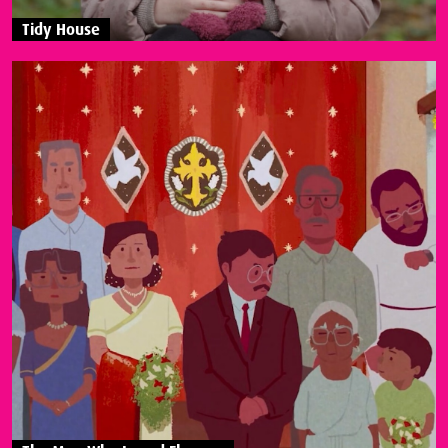
Tidy House