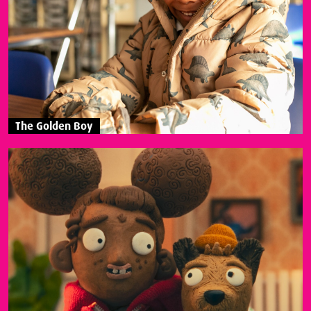
The Golden Boy