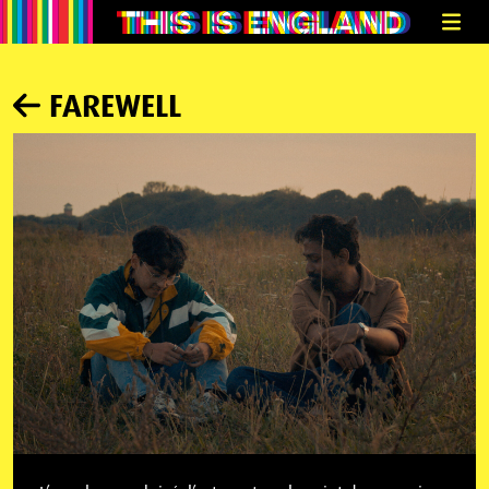
FAREWELL