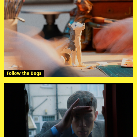
Follow the Dogs