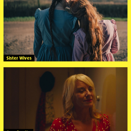
Sister Wives