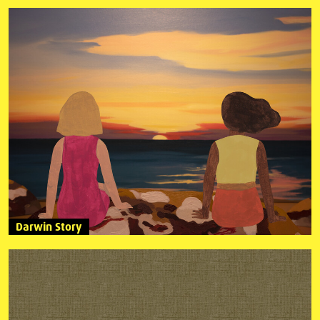
Darwin Story