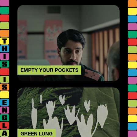
EMPTY YOUR POCKETS
GREEN LUNG