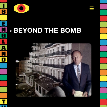
BEYOND THE BOMB