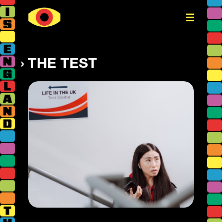
THE TEST