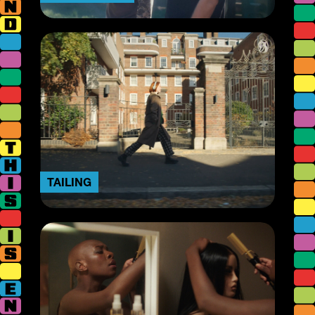
TAILING