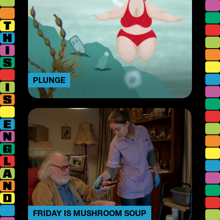
PLUNGE
FRIDAY IS MUSHROOM SOUP