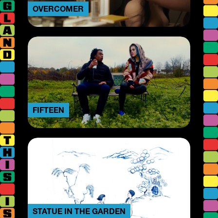
OVERCOMER
FIFTEEN
STATUE IN THE GARDEN