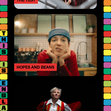
HOPES AND BEANS