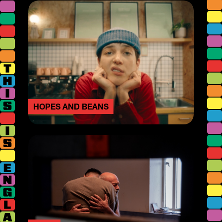
HOPES AND BEANS