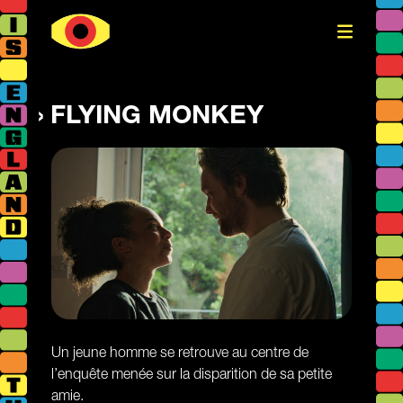
FLYING MONKEY
Un jeune homme se retrouve au centre de
l’enquête menée sur la disparition de sa petite
amie.