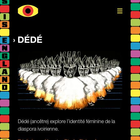
DÉDÉ
Dédé (ancêtre) explore l’identité féminine de la
diaspora ivoirienne.