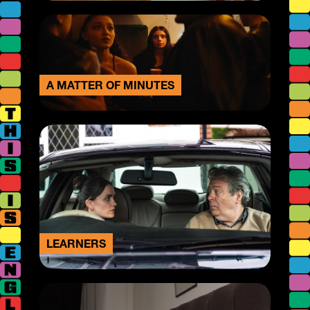
A MATTER OF MINUTES
LEARNERS