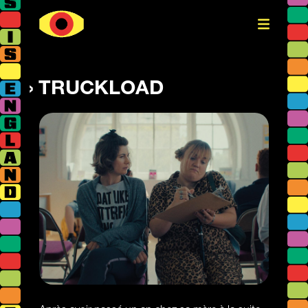
TRUCKLOAD