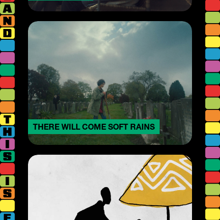
THERE WILL COME SOFT RAINS