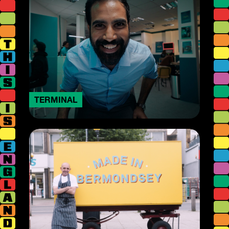
TERMINAL