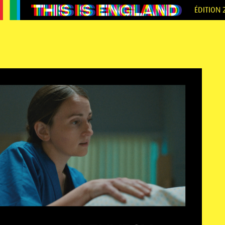
ÉDITION 