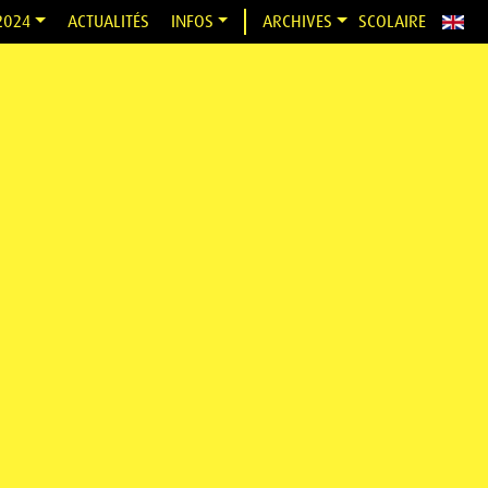
2024
ACTUALITÉS
INFOS
ARCHIVES
SCOLAIRE